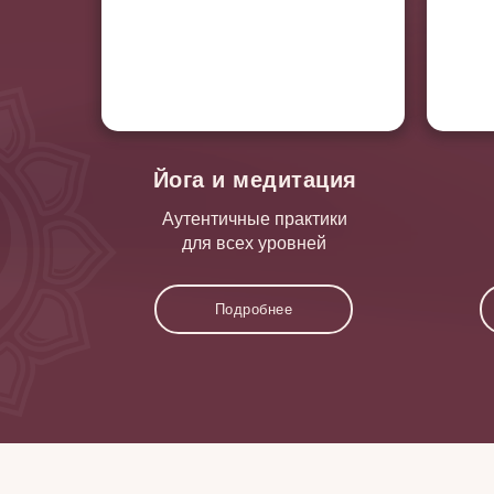
Йога и медитация
Аутентичные практики
для всех уровней
Подробнее