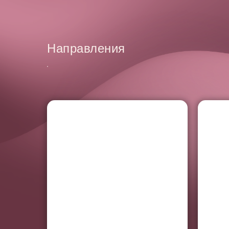
Направления