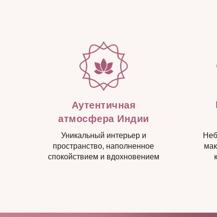
Аутентичная
атмосфера Индии
Уникальный интерьер и
Неб
пространство, наполненное
мак
спокойствием и вдохновением