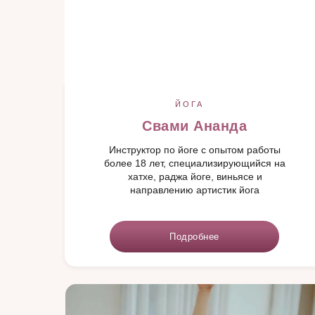
ЙОГА
Свами Ананда
Инструктор по йоге с опытом работы
более 18 лет, специализирующийся на
хатхе, раджа йоге, виньясе и
направлению артистик йога
Подробнее