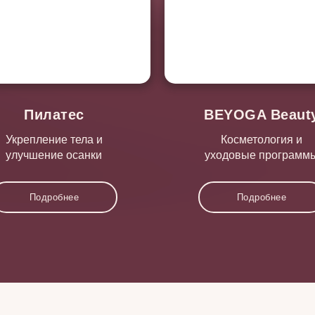
Пилатес
BEYOGA Beaut
Укрепление тела и
Косметология и
улучшение осанки
уходовые программ
Подробнее
Подробнее