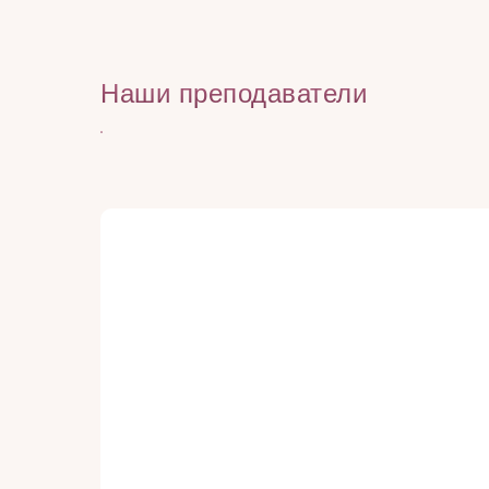
Наши преподаватели