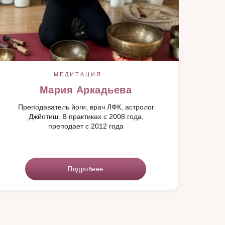
МЕДИТАЦИЯ
Мария Аркадьева
Преподаватель йоги, врач ЛФК, астролог
Джйотиш. В практиках с 2008 года,
преподает с 2012 года
Подробнее