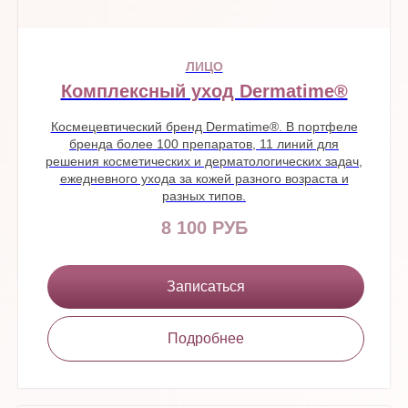
ЛИЦО
Комплексный уход Dermatime®
Космецевтический бренд Dermatime®. В портфеле
бренда более 100 препаратов, 11 линий для
решения косметических и дерматологических задач,
ежедневного ухода за кожей разного возраста и
разных типов.
8 100 РУБ
Записаться
Подробнее