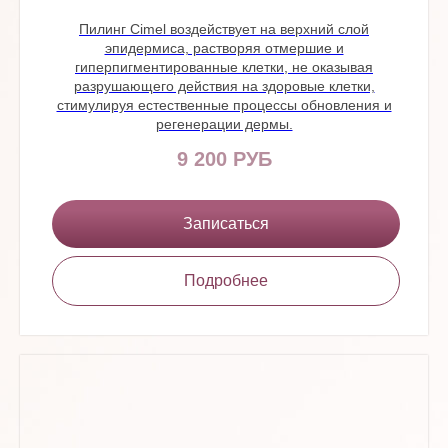
Пилинг Cimel воздействует на верхний слой
эпидермиса, растворяя отмершие и
гиперпигментированные клетки, не оказывая
разрушающего действия на здоровые клетки,
стимулируя естественные процессы обновления и
регенерации дермы.
9 200 РУБ
Записаться
Подробнее