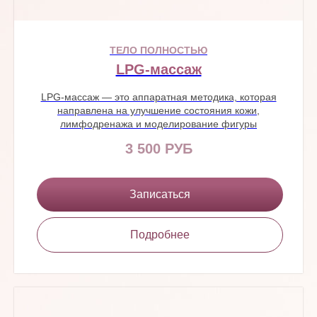
ТЕЛО ПОЛНОСТЬЮ
LPG-массаж
LPG-массаж — это аппаратная методика, которая
направлена на улучшение состояния кожи,
лимфодренажа и моделирование фигуры
3 500 РУБ
Записаться
Подробнее