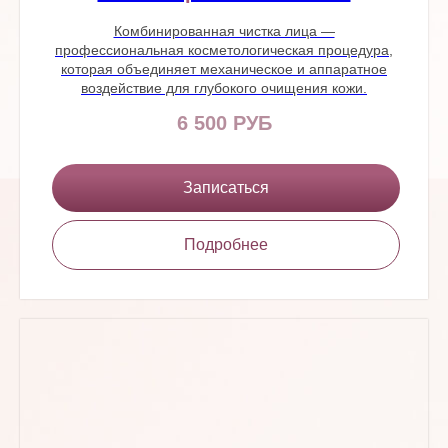
Комбинированная чистка лица —
профессиональная косметологическая процедура,
которая объединяет механическое и аппаратное
воздействие для глубокого очищения кожи.
6 500 РУБ
Записаться
Подробнее