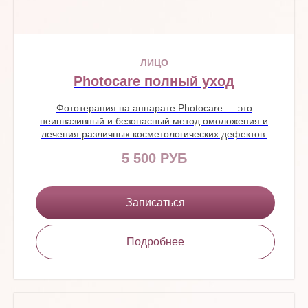
ЛИЦО
Photocare полный уход
Фототерапия на аппарате Photocare — это
неинвазивный и безопасный метод омоложения и
лечения различных косметологических дефектов.
5 500 РУБ
Записаться
Подробнее