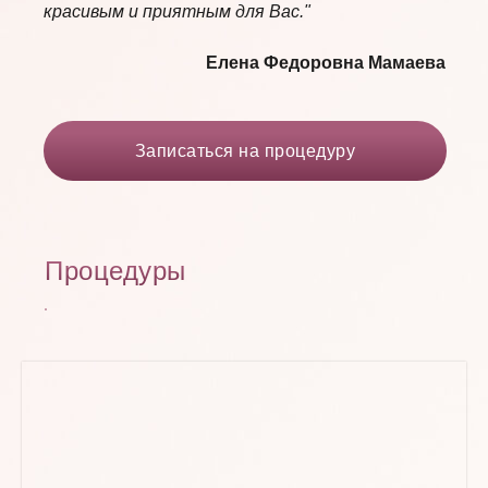
красивым и приятным для Вас."
Елена Федоровна Мамаева
Записаться на процедуру
Процедуры