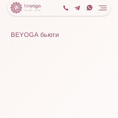
BEYOGA бьюти