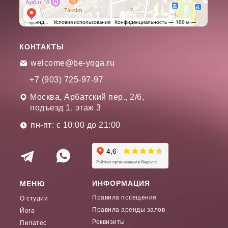
КОНТАКТЫ
welcome@be-yoga.ru
+7 (903) 725-97-97
Москва, Арбатский пер., 2/6,
подъезд 1, этаж 3
пн-пт: с 10:00 до 21:00
ИНФОРМАЦИЯ
МЕНЮ
Правила посещения
О студии
Правила аренды залов
Йога
Реквизиты
Пилатес