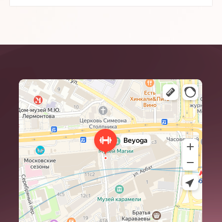
Beyoga