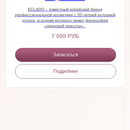
ECLADO – известный корейский бренд
профессиональной косметики с 20-летней историей
успеха, в основе которого лежит философия
«здоровой красоты».
7 000 РУБ
Записаться
Подробнее