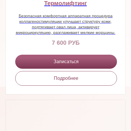
Термолифтинг
Безопасная комфортная аппаратная процедура
коллагеностимуляции улучшает структуру кожи,
подтягивает овал лица, активирует
микроциркуляцию, разглаживает мелкие морщины.
7 600 РУБ
Записаться
Подробнее