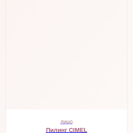
ЛИЦО
Пилинг CIMEL