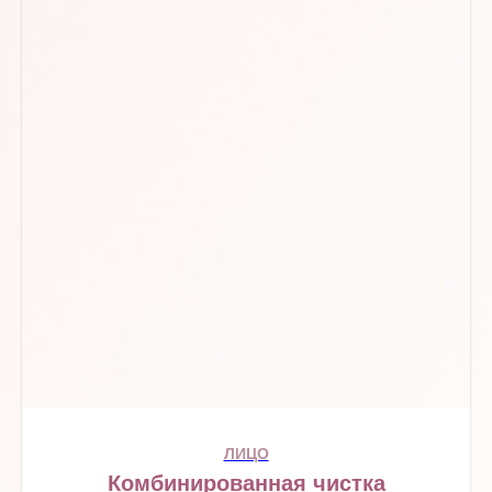
ЛИЦО
Комбинированная чистка