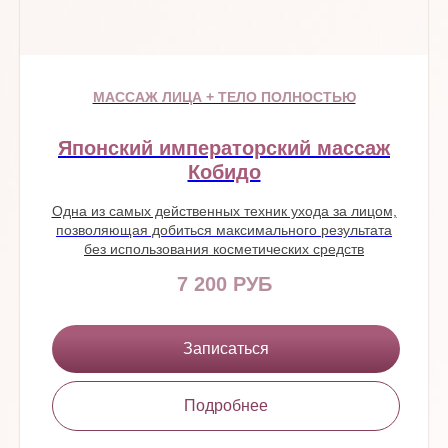
МАССАЖ ЛИЦА + ТЕЛО ПОЛНОСТЬЮ
Японский императорский массаж
Кобидо
Одна из самых действенных техник ухода за лицом,
позволяющая добиться максимального результата
без использования косметических средств
7 200 РУБ
Записаться
Подробнее