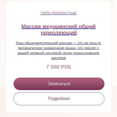
ТЕЛО ПОЛНОСТЬЮ
Массаж медицинский общий
укрепляющий
Наш общеукрепляющий массаж — это не просто
механическое разминание мышц, это диалог с
вашей нервной системой через прикосновения
мастера
7 000 РУБ
Записаться
Подробнее