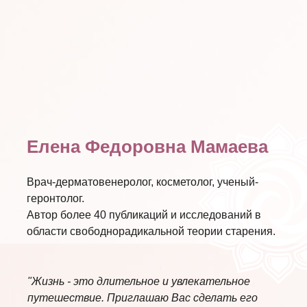
Елена Федоровна Мамаева
Врач-дерматовенеролог, косметолог, ученый-
геронтолог.
Автор более 40 публикаций и исследований в
области свободнорадикальной теории старения.
"Жизнь - это длительное и увлекательное
путешествие. Приглашаю Вас сделать его