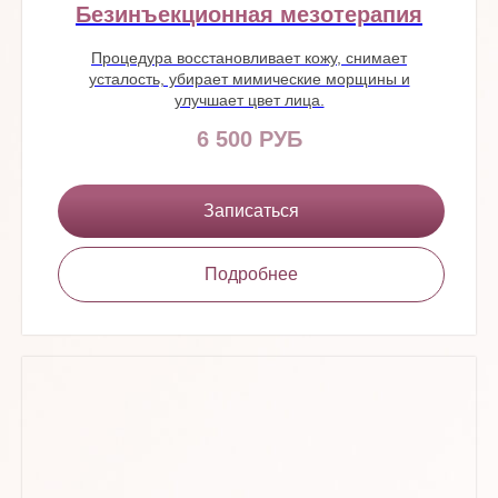
Безинъекционная мезотерапия
Процедура восстановливает кожу, снимает
усталость, убирает мимические морщины и
улучшает цвет лица.
6 500 РУБ
Записаться
Подробнее