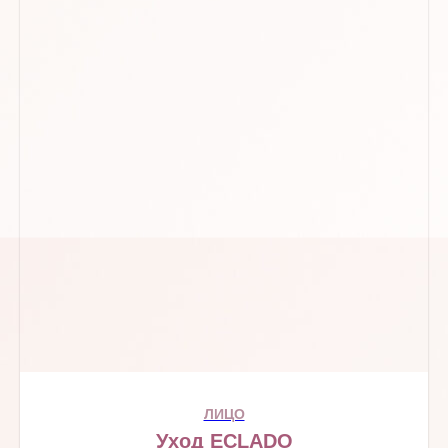
ЛИЦО
Уход ECLADO